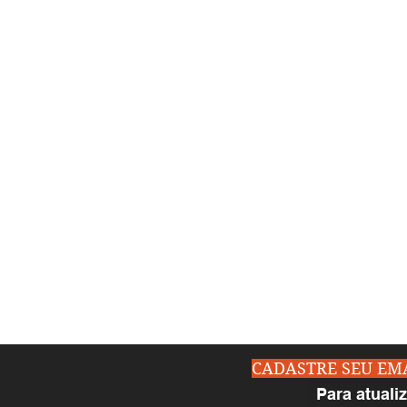
CADASTRE SEU EM
Para atuali