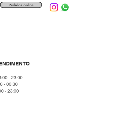
Pedidos online
TENDIMENTO
:00 - 23:00
 - 00:30
 - 23:00